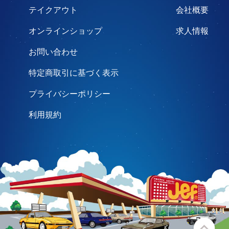
テイクアウト
会社概要
オンラインショップ
求人情報
お問い合わせ
特定商取引に基づく表示
プライバシーポリシー
利用規約