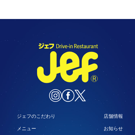
ジェフのこだわり
店舗情報
メニュー
お知らせ