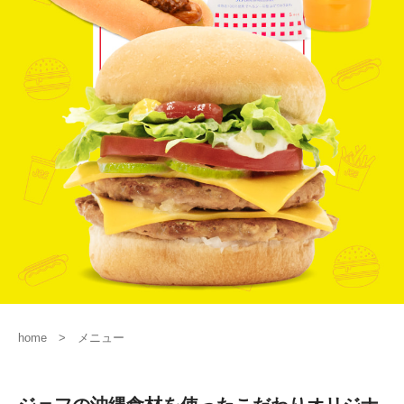
home
メニュー