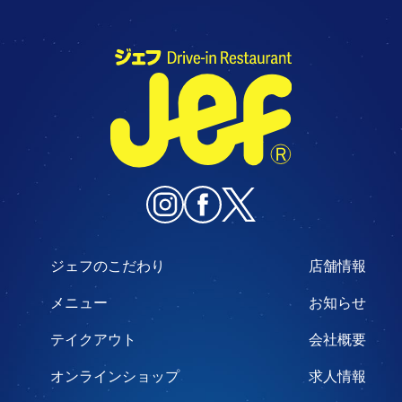
ジェフのこだわり
店舗情報
メニュー
お知らせ
テイクアウト
会社概要
オンラインショップ
求人情報