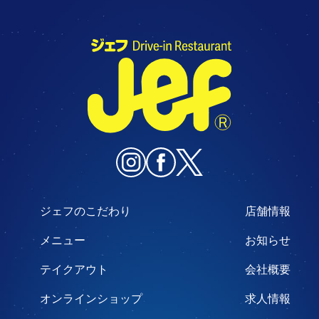
ジェフのこだわり
店舗情報
メニュー
お知らせ
テイクアウト
会社概要
オンラインショップ
求人情報