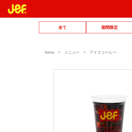
全て
期間限定
home
メニュー
アイスコーヒー