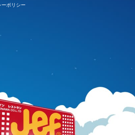
シーポリシー