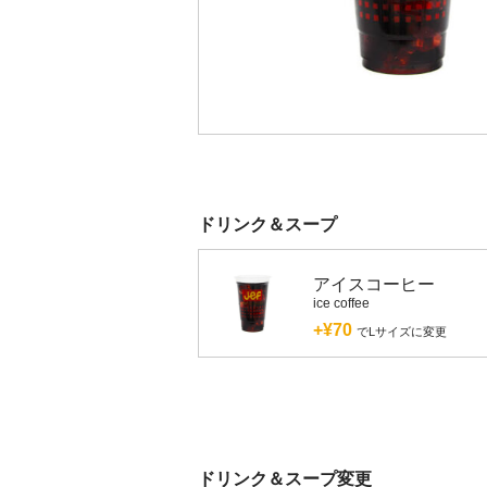
ドリンク＆スープ
アイスコーヒー
ice coffee
+¥70
でLサイズに変更
ドリンク＆スープ変更