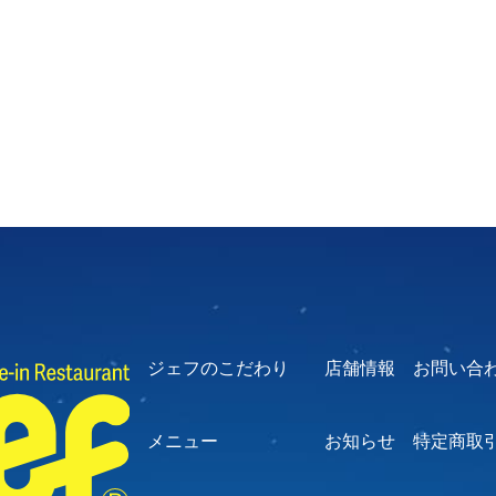
ジェフのこだわり
店舗情報
お問い合
メニュー
お知らせ
特定商取