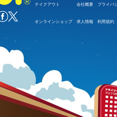
テイクアウト
会社概要
プライバ
オンラインショップ
求人情報
利用規約