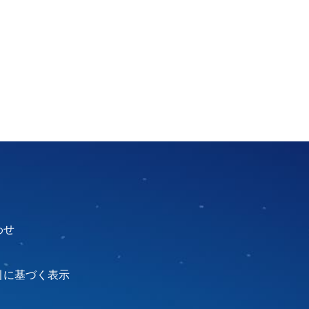
わせ
引に基づく表示