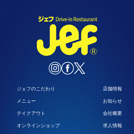
ジェフのこだわり
店舗情報
メニュー
お知らせ
テイクアウト
会社概要
オンラインショップ
求人情報