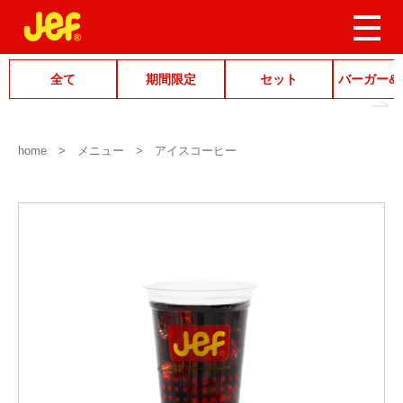
全て
期間限定
セット
バーガー&
home
メニュー
アイスコーヒー