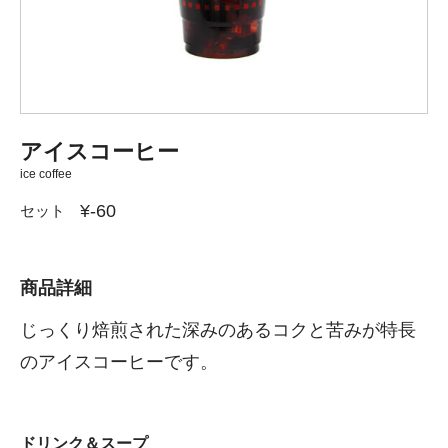
アイスコーヒー
ice coffee
¥-60
セット
商品詳細
じっくり焙煎された深みのあるコクと苦みが特長
のアイスコーヒーです。
ドリンク＆スープ