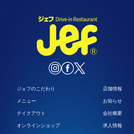
ジェフのこだわり
店舗情報
メニュー
お知らせ
テイクアウト
会社概要
オンラインショップ
求人情報