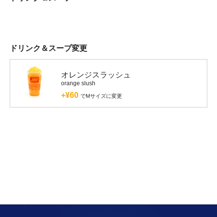
ドリンク＆スープ変更
オレンジスラッシュ
orange slush
+¥60
でMサイズに変更