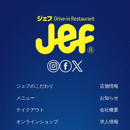
ジェフのこだわり
店舗情報
メニュー
お知らせ
テイクアウト
会社概要
オンラインショップ
求人情報