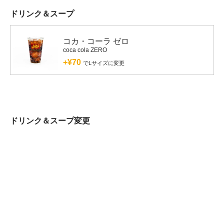
ドリンク＆スープ
コカ・コーラ ゼロ
coca cola ZERO
+¥70
でLサイズに変更
ドリンク＆スープ変更