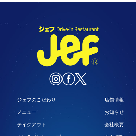
ジェフのこだわり
店舗情報
メニュー
お知らせ
テイクアウト
会社概要