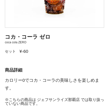
コカ・コーラ ゼロ
coca cola ZERO
¥-60
セット
商品詳細
カロリー0でコカ・コーラの美味しさを楽しめま
す。
※こちらの商品は ジェフサンライズ那覇店 では取り扱っ
ていない商品です。