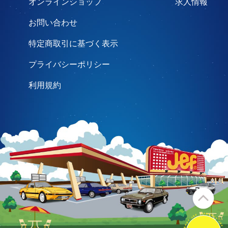
オンラインショップ
求人情報
お問い合わせ
特定商取引に基づく表示
プライバシーポリシー
利用規約