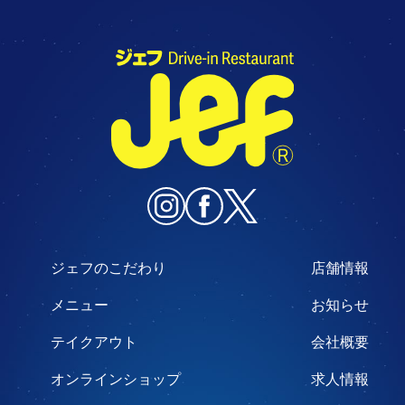
ジェフのこだわり
店舗情報
メニュー
お知らせ
テイクアウト
会社概要
オンラインショップ
求人情報