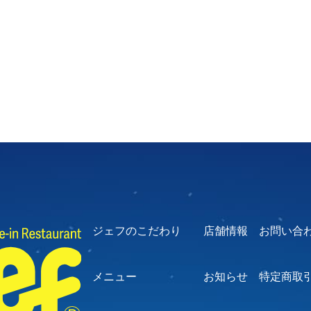
ジェフのこだわり
店舗情報
お問い合
メニュー
お知らせ
特定商取