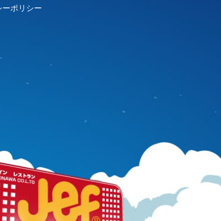
シーポリシー