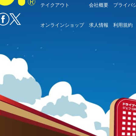
テイクアウト
会社概要
プライバ
オンラインショップ
求人情報
利用規約