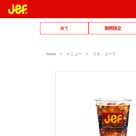
全て
期間限定
home
メニュー
コカ・コーラ