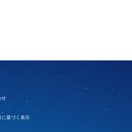
わせ
引に基づく表示