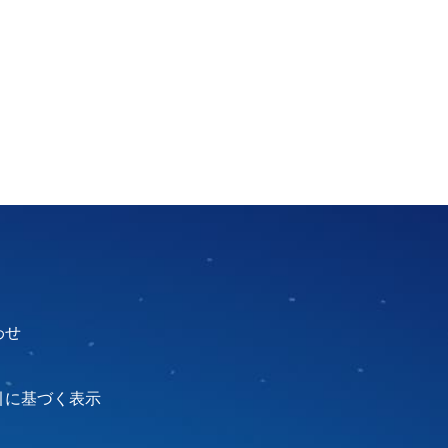
わせ
引に基づく表示