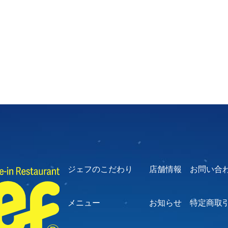
ジェフのこだわり
店舗情報
お問い合
メニュー
お知らせ
特定商取