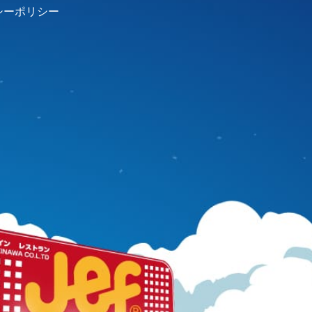
シーポリシー