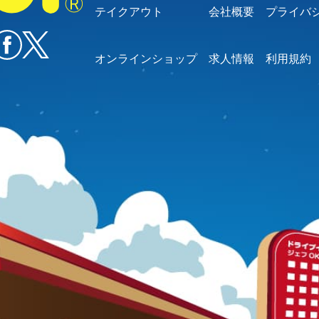
テイクアウト
会社概要
プライバ
オンラインショップ
求人情報
利用規約