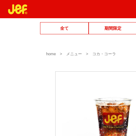
全て
期間限定
home
メニュー
コカ・コーラ