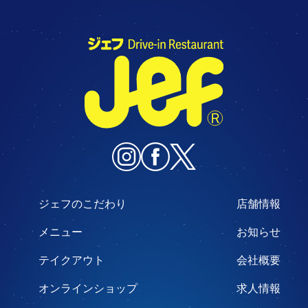
ジェフのこだわり
店舗情報
メニュー
お知らせ
テイクアウト
会社概要
オンラインショップ
求人情報