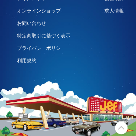
オンラインショップ
求人情報
お問い合わせ
特定商取引に基づく表示
プライバシーポリシー
利用規約