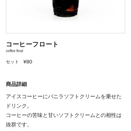
コーヒーフロート
coffee float
¥80
セット
商品詳細
アイスコーヒーにバニラソフトクリームを乗せた
ドリンク。
コーヒーの苦味と甘いソフトクリームとの相性は
抜群です。