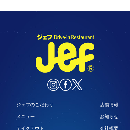
ジェフのこだわり
店舗情報
メニュー
お知らせ
テイクアウト
会社概要