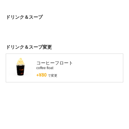
ドリンク＆スープ
ドリンク＆スープ変更
コーヒーフロート
coffee float
+¥80
で変更