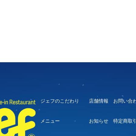
ジェフのこだわり
店舗情報
お問い合
メニュー
お知らせ
特定商取