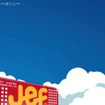
シーポリシー