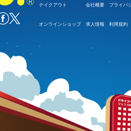
テイクアウト
会社概要
プライバ
オンラインショップ
求人情報
利用規約