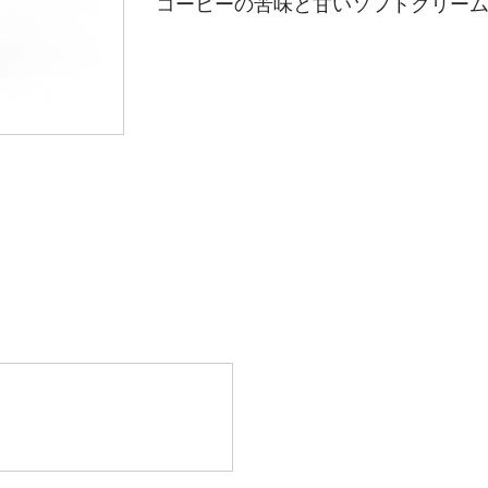
コーヒーの苦味と甘いソフトクリー