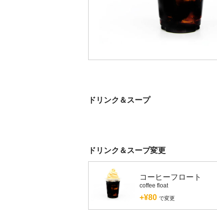
ドリンク＆スープ
ドリンク＆スープ変更
コーヒーフロート
coffee float
+¥80
で変更