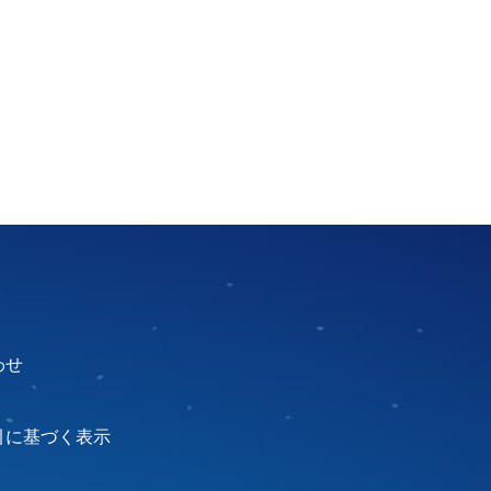
わせ
引に基づく表示