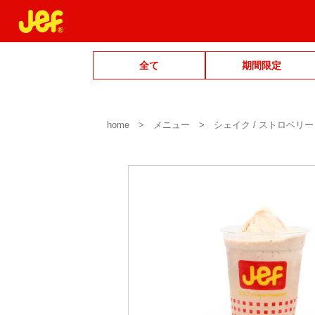
全て
期間限定
home
メニュー
シェイク / ストロベリー