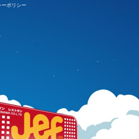
シーポリシー