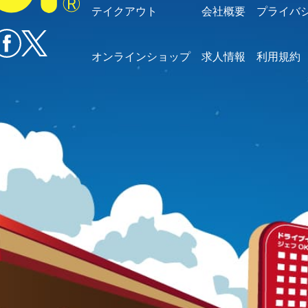
テイクアウト
会社概要
プライバ
オンラインショップ
求人情報
利用規約