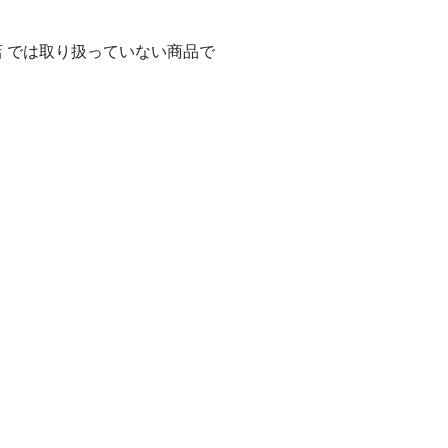
店 では取り扱っていない商品で