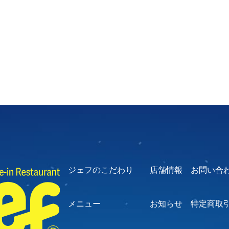
ジェフのこだわり
店舗情報
お問い合
メニュー
お知らせ
特定商取