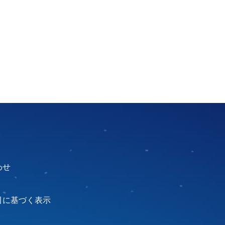
わせ
引に基づく表示