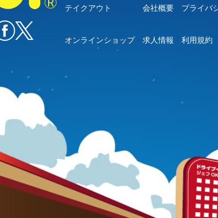
テイクアウト
会社概要
プライバ
オンラインショップ
求人情報
利用規約