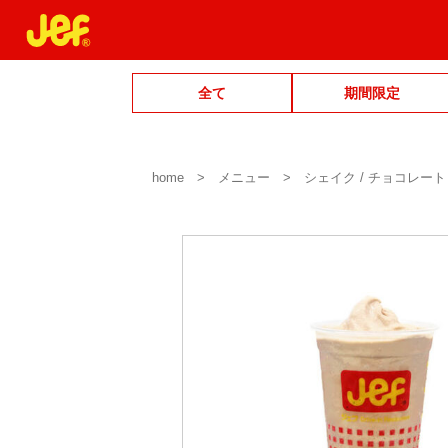
全て
期間限定
home
メニュー
シェイク / チョコレート