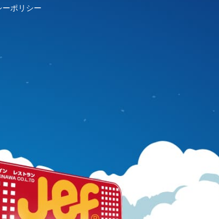
シーポリシー