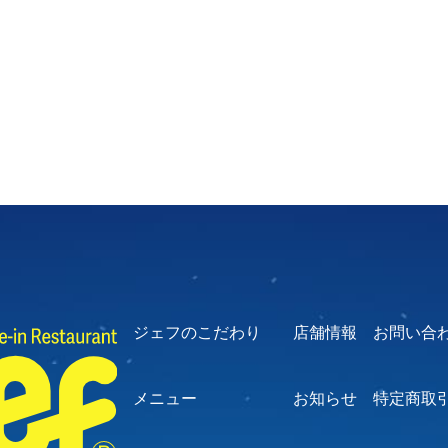
ジェフのこだわり
店舗情報
お問い合
メニュー
お知らせ
特定商取