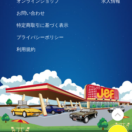
オンラインショップ
求人情報
お問い合わせ
特定商取引に基づく表示
プライバシーポリシー
利用規約