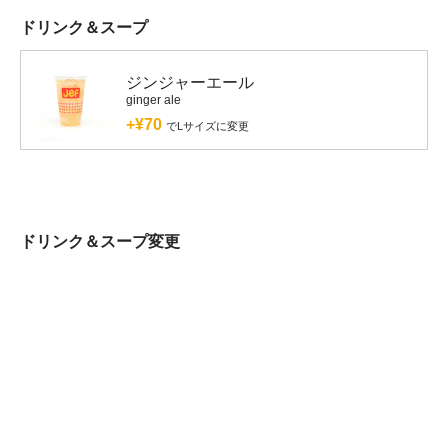
ドリンク＆スープ
ジンジャーエール
ginger ale
+¥70
でLサイズに変更
ドリンク＆スープ変更