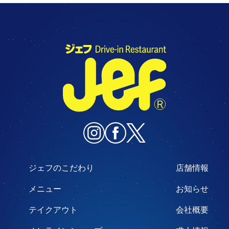
ジェフのこだわり
店舗情報
メニュー
お知らせ
テイクアウト
会社概要