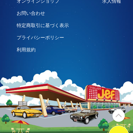
オンラインショップ
求人情報
お問い合わせ
特定商取引に基づく表示
プライバシーポリシー
利用規約