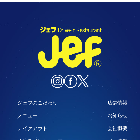
ジェフのこだわり
店舗情報
メニュー
お知らせ
テイクアウト
会社概要