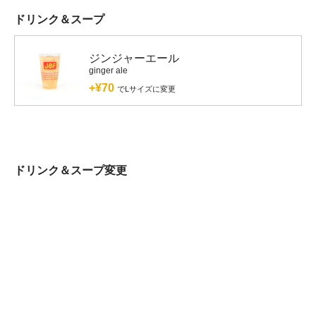
ドリンク＆スープ
ジンジャーエール
ginger ale
+¥70
でLサイズに変更
ドリンク＆スープ変更