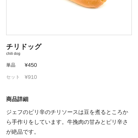
チリドッグ
chili dog
¥450
単品
¥910
セット
商品詳細
ジェフのピリ辛のチリソースは豆を煮るところか
ら手作りをしています。牛挽肉の甘みとピリ辛さ
が絶品です。