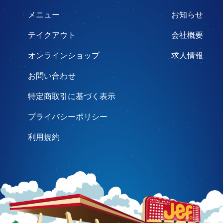
メニュー
お知らせ
テイクアウト
会社概要
オンラインショップ
求人情報
お問い合わせ
特定商取引に基づく表示
プライバシーポリシー
利用規約