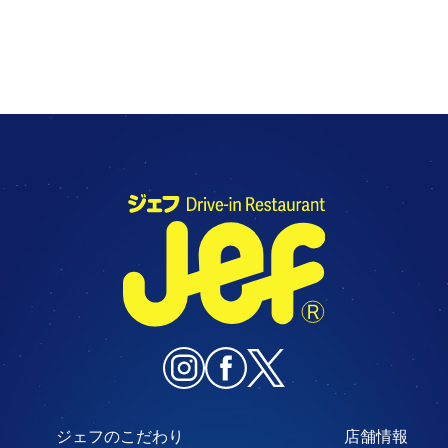
ジェフのこだわり
店舗情報