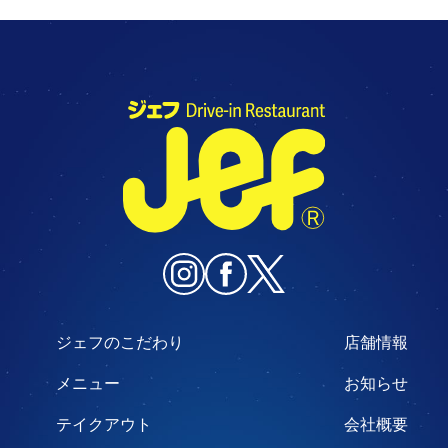
ジェフのこだわり
店舗情報
メニュー
お知らせ
テイクアウト
会社概要