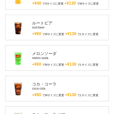
+¥40
+¥130
でSサイズに変更
でMサイズに変更
ルートビア
root beer
+¥60
+¥130
でMサイズに変更
でLサイズに変更
メロンソーダ
melon soda
+¥60
+¥130
でMサイズに変更
でLサイズに変更
コカ・コーラ
coca cola
+¥60
+¥130
でMサイズに変更
でLサイズに変更