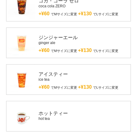
コカ・コーラ ゼロ
coca cola ZERO
+¥60
+¥130
でMサイズに変更
でLサイズに変更
ジンジャーエール
ginger ale
+¥60
+¥130
でMサイズに変更
でLサイズに変更
アイスティー
ice tea
+¥60
+¥130
でMサイズに変更
でLサイズに変更
ホットティー
hot tea