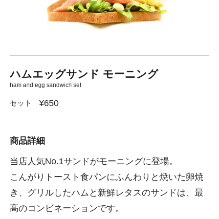
ハムエッグサンド モーニング
ham and egg sandwich set
¥650
セット
商品詳細
当店人気No.1サンドがモーニングに登場。
こんがりトースト食パンにふんわりと焼いた卵焼
き、グリルしたハムと新鮮レタスのサンドは、最
高のコンビネーションです。