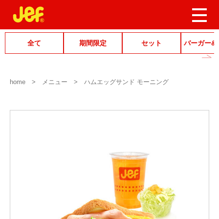
全て
期間限定
セット
バーガー&
home
メニュー
ハムエッグサンド モーニング