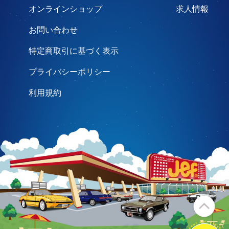
オンラインショップ
求人情報
お問い合わせ
特定商取引に基づく表示
プライバシーポリシー
利用規約