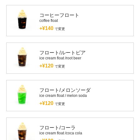
コーヒーフロート
coffee float
+¥140
で変更
フロート/ルートビア
ice cream float /root beer
+¥120
で変更
フロート/メロンソーダ
ice cream float / melon soda
+¥120
で変更
フロート/コーラ
ice cream float /coca cola