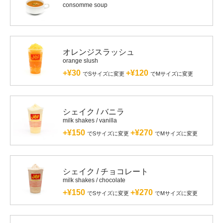
consomme soup
オレンジスラッシュ
orange slush
+¥30
+¥120
でSサイズに変更
でMサイズに変更
シェイク / バニラ
milk shakes / vanilla
+¥150
+¥270
でSサイズに変更
でMサイズに変更
シェイク / チョコレート
milk shakes / chocolate
+¥150
+¥270
でSサイズに変更
でMサイズに変更