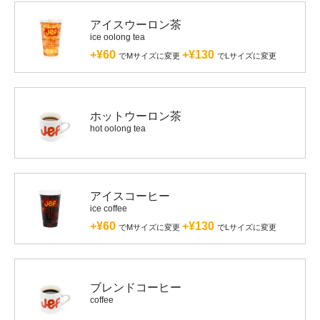
アイスウーロン茶
ice oolong tea
+¥60
+¥130
でMサイズに変更
でLサイズに変更
ホットウーロン茶
hot oolong tea
アイスコーヒー
ice coffee
+¥60
+¥130
でMサイズに変更
でLサイズに変更
ブレンドコーヒー
coffee