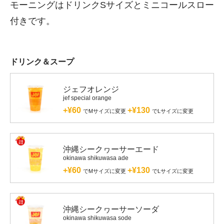
モーニングはドリンクSサイズとミニコールスロー
付きです。
ドリンク＆スープ
ジェフオレンジ
jef special orange
+¥60
+¥130
でMサイズに変更
でLサイズに変更
沖縄シークヮーサーエード
okinawa shikuwasa ade
+¥60
+¥130
でMサイズに変更
でLサイズに変更
沖縄シークヮーサーソーダ
okinawa shikuwasa sode