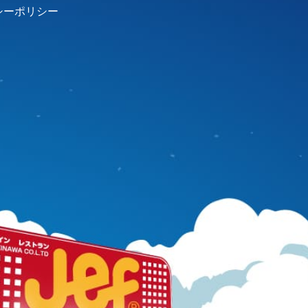
シーポリシー