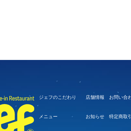
ジェフのこだわり
店舗情報
お問い合
メニュー
お知らせ
特定商取