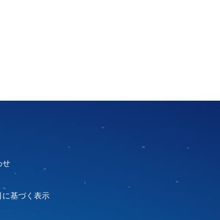
わせ
引に基づく表示