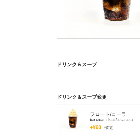
ドリンク＆スープ
ドリンク＆スープ変更
フロート/コーラ
ice cream float /coca cola
+¥60
で変更