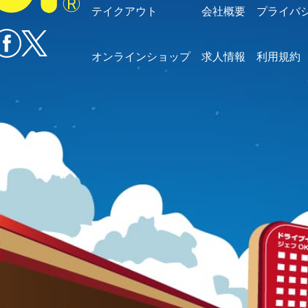
テイクアウト
会社概要
プライバ
オンラインショップ
求人情報
利用規約