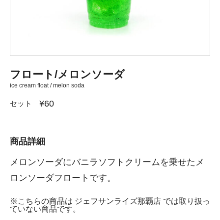
フロート/メロンソーダ
ice cream float / melon soda
¥60
セット
商品詳細
メロンソーダにバニラソフトクリームを乗せたメ
ロンソーダフロートです。
※こちらの商品は ジェフサンライズ那覇店 では取り扱っ
ていない商品です。