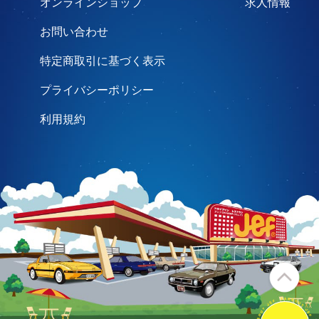
オンラインショップ
求人情報
お問い合わせ
特定商取引に基づく表示
プライバシーポリシー
利用規約