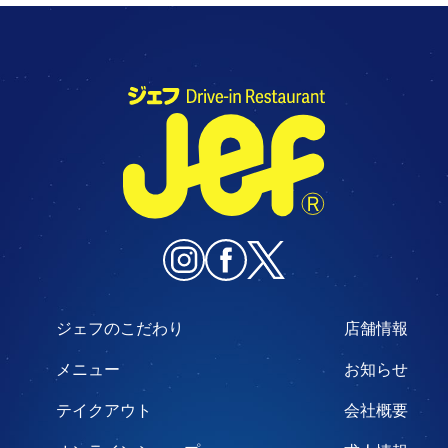
ジェフのこだわり
店舗情報
メニュー
お知らせ
テイクアウト
会社概要