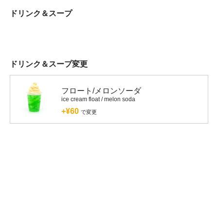
ドリンク＆スープ
ドリンク＆スープ変更
フロート/メロンソーダ
ice cream float / melon soda
+¥60
で変更