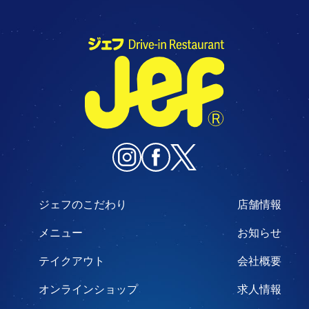
ジェフのこだわり
店舗情報
メニュー
お知らせ
テイクアウト
会社概要
オンラインショップ
求人情報