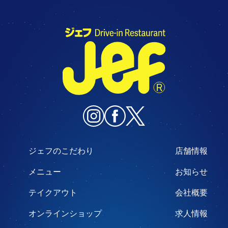
ジェフのこだわり
店舗情報
メニュー
お知らせ
テイクアウト
会社概要
オンラインショップ
求人情報