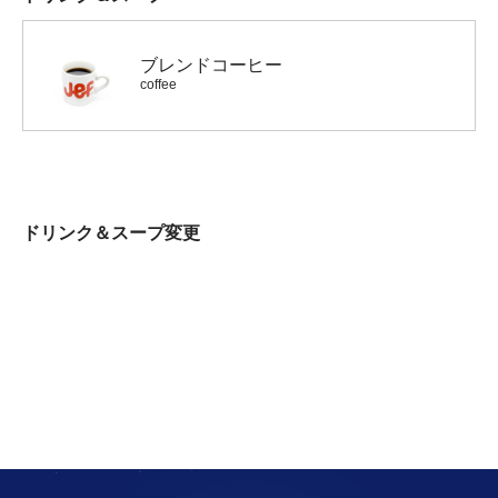
ブレンドコーヒー
coffee
ドリンク＆スープ変更