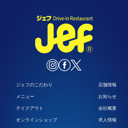
ジェフのこだわり
店舗情報
メニュー
お知らせ
テイクアウト
会社概要
オンラインショップ
求人情報