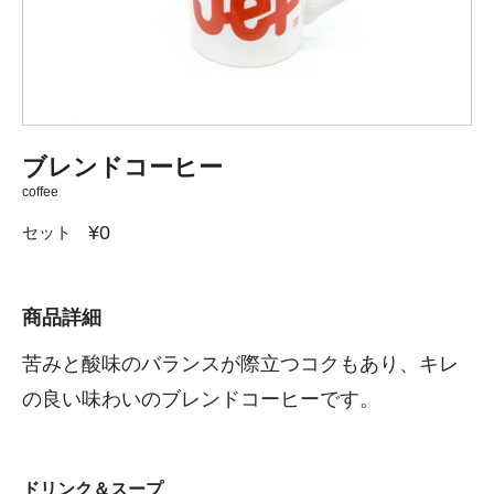
ブレンドコーヒー
coffee
¥0
セット
商品詳細
苦みと酸味のバランスが際立つコクもあり、キレ
の良い味わいのブレンドコーヒーです。
ドリンク＆スープ