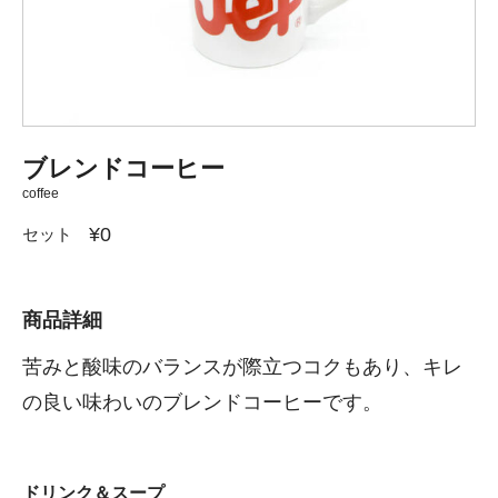
ブレンドコーヒー
coffee
¥0
セット
商品詳細
苦みと酸味のバランスが際立つコクもあり、キレ
の良い味わいのブレンドコーヒーです。
ドリンク＆スープ