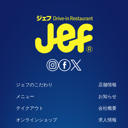
ジェフのこだわり
店舗情報
メニュー
お知らせ
テイクアウト
会社概要
オンラインショップ
求人情報