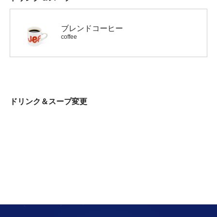
ブレンドコーヒー
coffee
ドリンク＆スープ変更