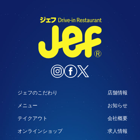
ジェフのこだわり
店舗情報
メニュー
お知らせ
テイクアウト
会社概要
オンラインショップ
求人情報