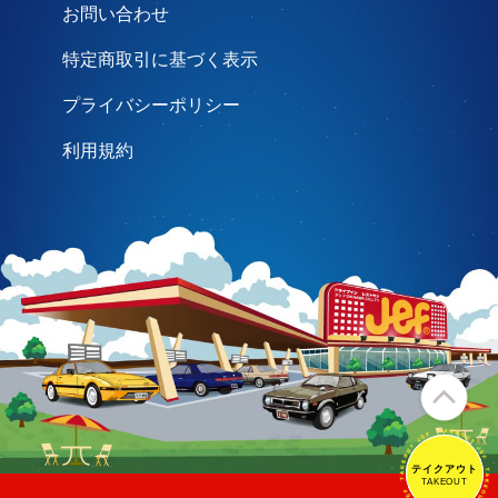
お問い合わせ
特定商取引に基づく表示
プライバシーポリシー
利用規約
テイクアウト
テイクアウト
TAKEOUT
TAKEOUT