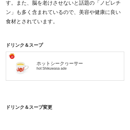
す。また、脳を老けさせないと話題の「ノビレチ
ン」も多く含まれているので、美容や健康に良い
食材とされています。
ドリンク＆スープ
ホットシークヮーサー
hot Shikuwasa ade
ドリンク＆スープ変更