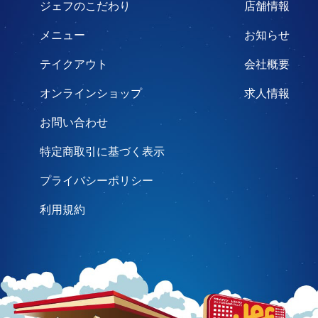
ジェフのこだわり
店舗情報
メニュー
お知らせ
テイクアウト
会社概要
オンラインショップ
求人情報
お問い合わせ
特定商取引に基づく表示
プライバシーポリシー
利用規約