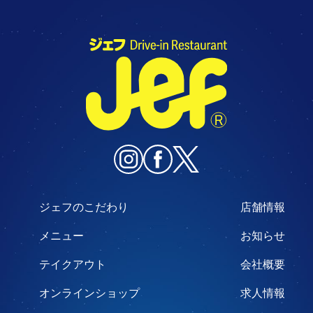
ジェフのこだわり
店舗情報
メニュー
お知らせ
テイクアウト
会社概要
オンラインショップ
求人情報