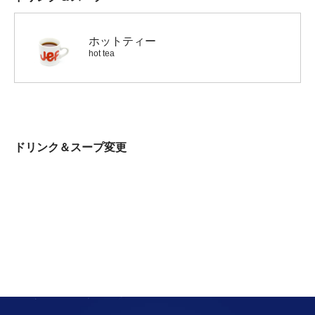
ホットティー
hot tea
ドリンク＆スープ変更