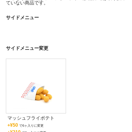
ていない商品です。
サイドメニュー
サイドメニュー変更
マッシュフライポテト
+¥50
で6ヶ入りに変更