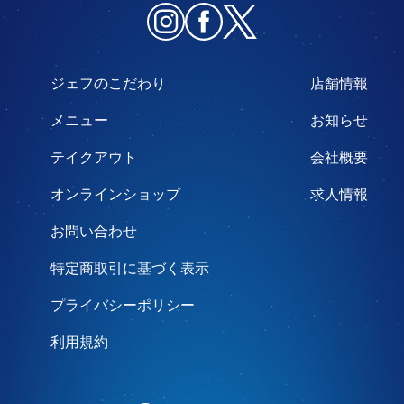
ジェフのこだわり
店舗情報
メニュー
お知らせ
テイクアウト
会社概要
オンラインショップ
求人情報
お問い合わせ
特定商取引に基づく表示
プライバシーポリシー
利用規約