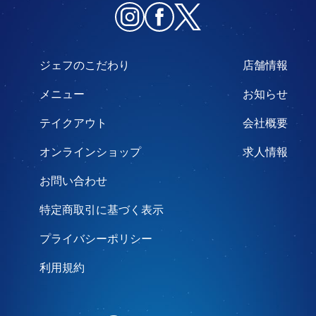
ジェフのこだわり
店舗情報
メニュー
お知らせ
テイクアウト
会社概要
オンラインショップ
求人情報
お問い合わせ
特定商取引に基づく表示
プライバシーポリシー
利用規約