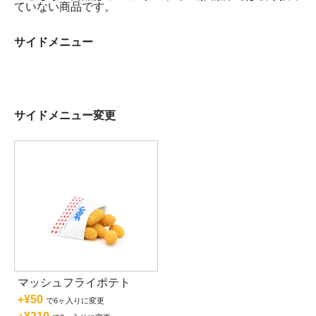
ていない商品です。
サイドメニュー
サイドメニュー変更
マッシュフライポテト
+¥50
で6ヶ入りに変更