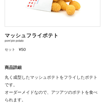
マッシュフライポテト
pom’pin potato
¥50
セット
商品詳細
丸く成型したマッシュポテトをフライしたポテト
です。
オーダーメイドなので、アツアツのポテトを食べ
られます。