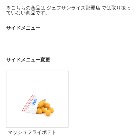
※こちらの商品は ジェフサンライズ那覇店 では取り扱っ
ていない商品です。
サイドメニュー
サイドメニュー変更
マッシュフライポテト