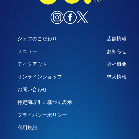
ジェフのこだわり
店舗情報
メニュー
お知らせ
テイクアウト
会社概要
オンラインショップ
求人情報
お問い合わせ
特定商取引に基づく表示
プライバシーポリシー
利用規約