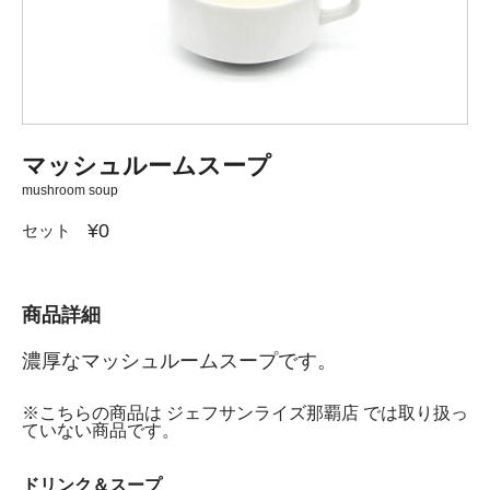
マッシュルームスープ
mushroom soup
¥0
セット
商品詳細
濃厚なマッシュルームスープです。
※こちらの商品は ジェフサンライズ那覇店 では取り扱っ
ていない商品です。
ドリンク＆スープ