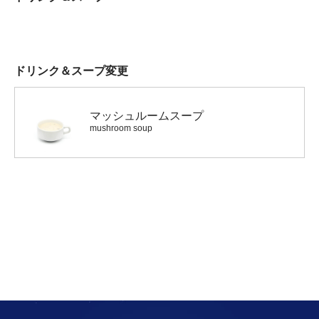
ドリンク＆スープ変更
マッシュルームスープ
mushroom soup