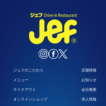
ジェフのこだわり
店舗情報
メニュー
お知らせ
テイクアウト
会社概要
オンラインショップ
求人情報