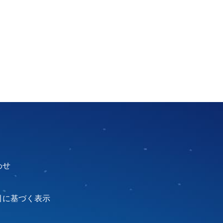
わせ
引に基づく表示