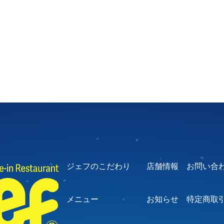
ジェフのこだわり
店舗情報
お問い合
メニュー
お知らせ
特定商取