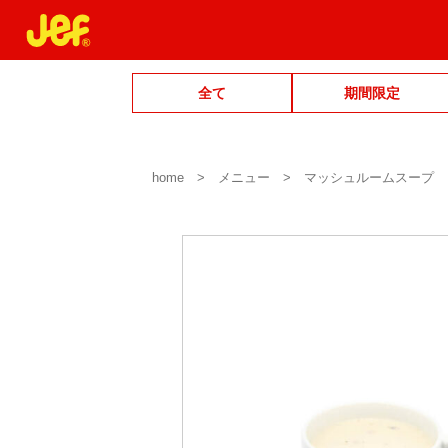
全て
期間限定
home
メニュー
マッシュルームスープ