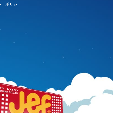
シーポリシー