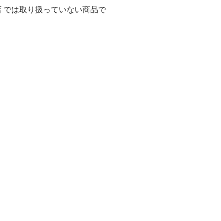
店 では取り扱っていない商品で