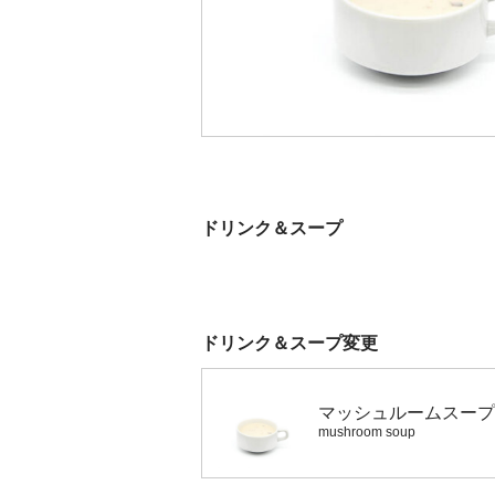
ドリンク＆スープ
ドリンク＆スープ変更
マッシュルームスープ
mushroom soup