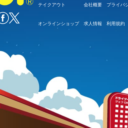
テイクアウト
会社概要
プライバ
オンラインショップ
求人情報
利用規約