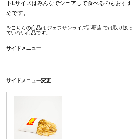
トLサイズはみんなでシェアして食べるのもおすす
めです。
※こちらの商品は ジェフサンライズ那覇店 では取り扱っ
ていない商品です。
サイドメニュー
サイドメニュー変更