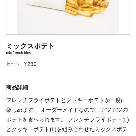
ミックスポテト
mix french fries
¥280
セット
商品詳細
フレンチフライポテトとクッキーポテトが一度に
楽しめます。 オーダーメイドなので、アツアツの
ポテトを食べられます。 フレンチフライポテト(L)
とクッキーポテト(L)を組み合わせたミックスポテ