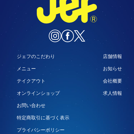
ジェフのこだわり
店舗情報
メニュー
お知らせ
テイクアウト
会社概要
オンラインショップ
求人情報
お問い合わせ
特定商取引に基づく表示
プライバシーポリシー