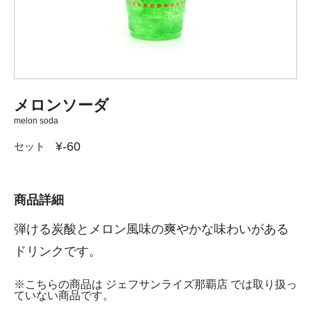
メロンソーダ
melon soda
¥-60
セット
商品詳細
弾ける炭酸とメロン風味の爽やかな味わいがある
ドリンクです。
※こちらの商品は ジェフサンライズ那覇店 では取り扱っ
ていない商品です。