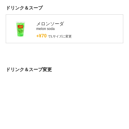
ドリンク＆スープ
メロンソーダ
melon soda
+¥70
でLサイズに変更
ドリンク＆スープ変更