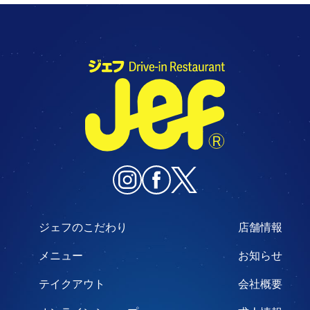
ジェフのこだわり
店舗情報
メニュー
お知らせ
テイクアウト
会社概要