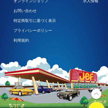
オンラインショップ
求人情報
お問い合わせ
特定商取引に基づく表示
プライバシーポリシー
利用規約