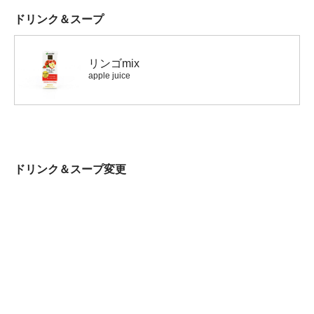
ドリンク＆スープ
リンゴmix
apple juice
ドリンク＆スープ変更