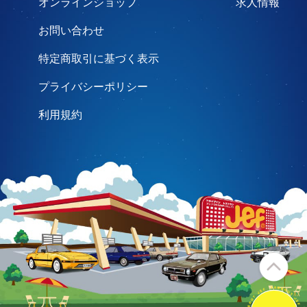
オンラインショップ
求人情報
お問い合わせ
特定商取引に基づく表示
プライバシーポリシー
利用規約