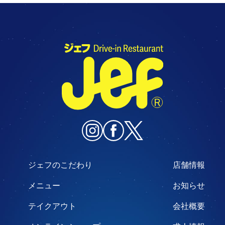
ジェフのこだわり
店舗情報
メニュー
お知らせ
テイクアウト
会社概要