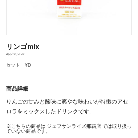
リンゴmix
apple juice
¥0
セット
商品詳細
りんごの甘みと酸味に爽やな味わいが特徴のアセ
ロラをミックスしたドリンクです。
※こちらの商品は ジェフサンライズ那覇店 では取り扱っ
ていない商品です。