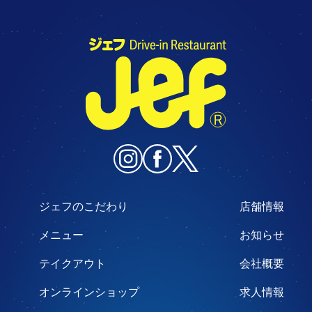
ジェフのこだわり
店舗情報
メニュー
お知らせ
テイクアウト
会社概要
オンラインショップ
求人情報