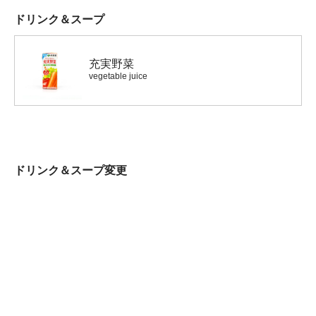
ドリンク＆スープ
充実野菜
vegetable juice
ドリンク＆スープ変更