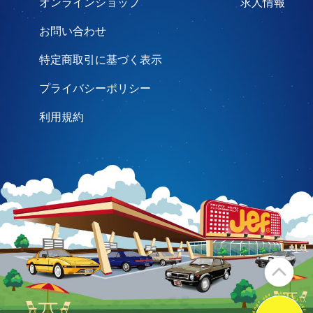
オンラインショップ
求人情報
お問い合わせ
特定商取引に基づく表示
プライバシーポリシー
利用規約