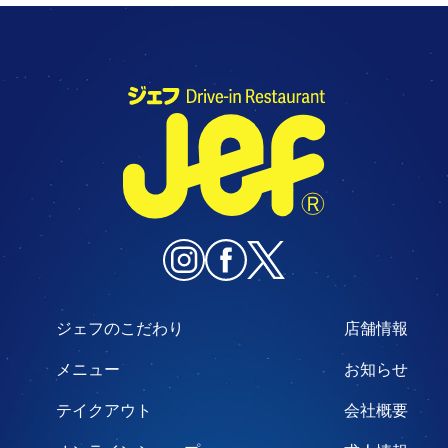
ジェフのこだわり
店舗情報
メニュー
お知らせ
テイクアウト
会社概要