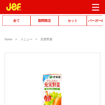
全て
期間限定
セット
バーガー&
home
メニュー
充実野菜