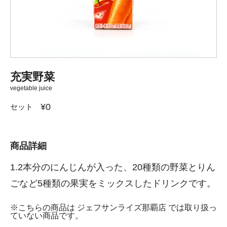
充実野菜
vegetable juice
¥0
セット
商品詳細
1.2本分のにんじんが入った、20種類の野菜とりん
ごなど5種類の果実をミックスしたドリンクです。
※こちらの商品は ジェフサンライズ那覇店 では取り扱っ
ていない商品です。