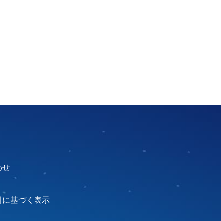
わせ
引に基づく表示