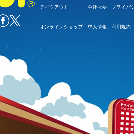
テイクアウト
会社概要
プライバ
オンラインショップ
求人情報
利用規約