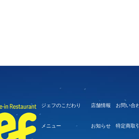
ジェフのこだわり
店舗情報
お問い合
メニュー
お知らせ
特定商取