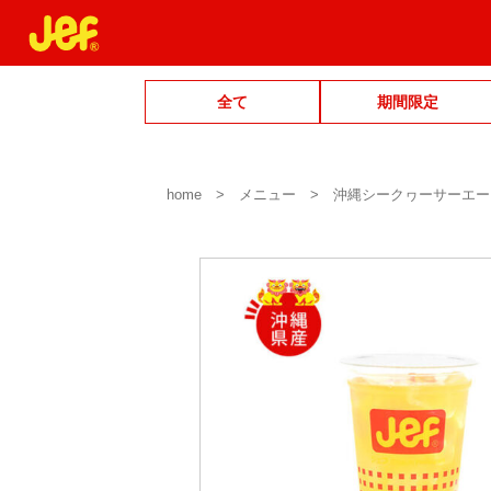
全て
期間限定
home
メニュー
沖縄シークヮーサーエー