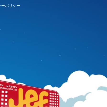
シーポリシー