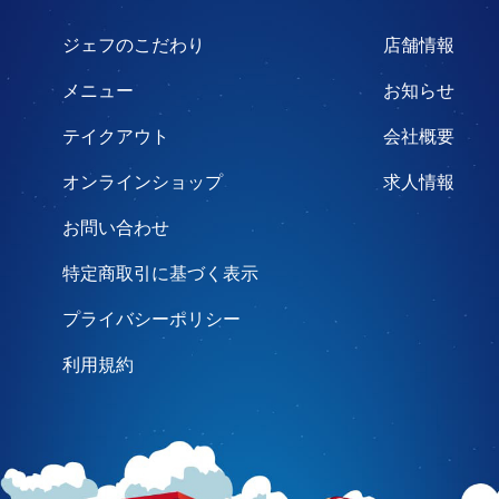
ジェフのこだわり
店舗情報
メニュー
お知らせ
テイクアウト
会社概要
オンラインショップ
求人情報
お問い合わせ
特定商取引に基づく表示
プライバシーポリシー
利用規約