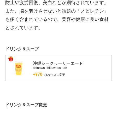
防止や疲労回復、美白などが期待されています。
また、脳を老けさせないと話題の「ノビレチン」
も多く含まれているので、美容や健康に良い食材
とされています。
ドリンク＆スープ
沖縄シークヮーサーエード
okinawa shikuwasa ade
+¥70
でLサイズに変更
ドリンク＆スープ変更