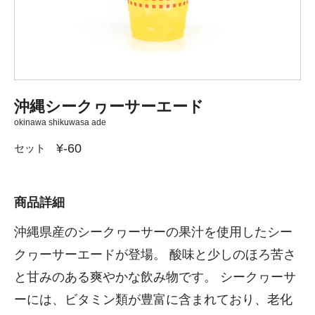
沖縄シークヮーサーエード
okinawa shikuwasa ade
¥-60
セット
商品詳細
沖縄県産のシークヮーサーの果汁を使用したシー
クヮーサーエードが登場。 酸味と少しのほろ苦さ
と甘みのある爽やかな飲み物です。 シークヮーサ
ーには、ビタミン類が豊富に含まれており、老化