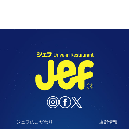
ジェフのこだわり
店舗情報