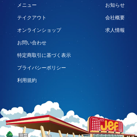
メニュー
お知らせ
テイクアウト
会社概要
オンラインショップ
求人情報
お問い合わせ
特定商取引に基づく表示
プライバシーポリシー
利用規約