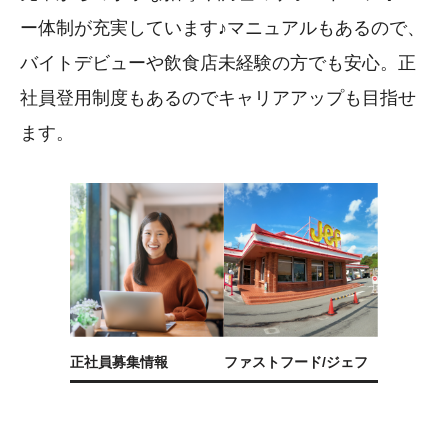
ー体制が充実しています♪マニュアルもあるので、
バイトデビューや飲食店未経験の方でも安心。正
社員登用制度もあるのでキャリアアップも目指せ
ます。
正社員募集情報
ファストフード/ジェフ