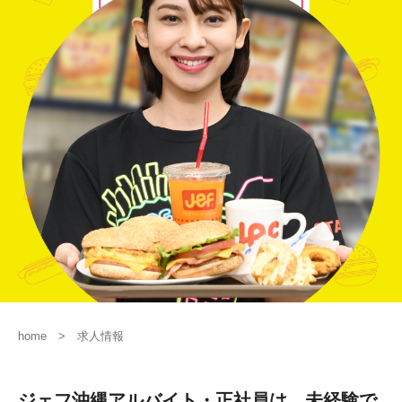
home
求人情報
ジェフ沖縄アルバイト・正社員は、未経験で