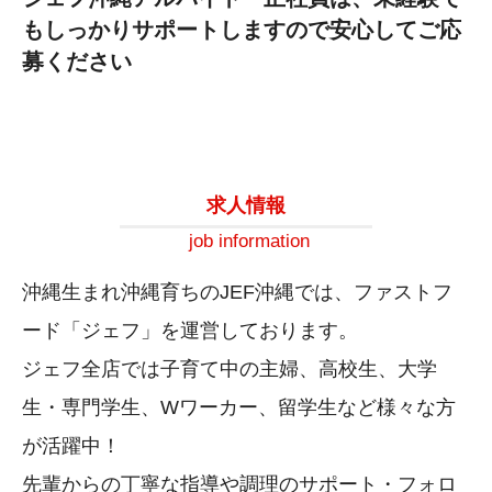
もしっかりサポートしますので安心してご応
募ください
求人情報
job information
沖縄生まれ沖縄育ちのJEF沖縄では、ファストフ
ード「ジェフ」を運営しております。
ジェフ全店では子育て中の主婦、高校生、大学
生・専門学生、Wワーカー、留学生など様々な方
が活躍中！
先輩からの丁寧な指導や調理のサポート・フォロ