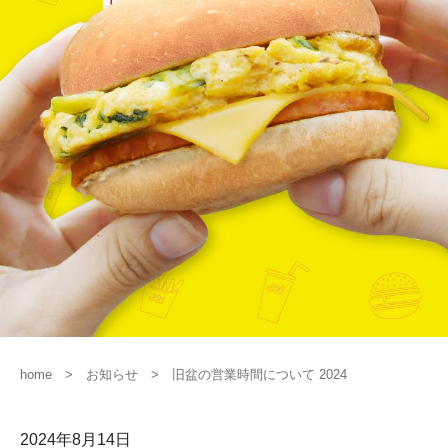
home
お知らせ
旧盆の営業時間について 2024
2024年8月14日