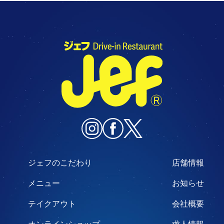
ジェフのこだわり
店舗情報
メニュー
お知らせ
テイクアウト
会社概要