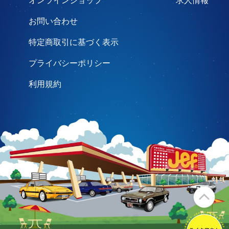
オンラインショップ
求人情報
お問い合わせ
特定商取引に基づく表示
プライバシーポリシー
利用規約