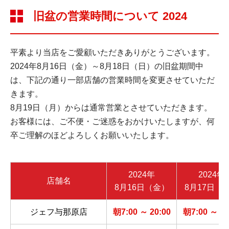
旧盆の営業時間について 2024
平素より当店をご愛顧いただきありがとうございます。
2024年8月16日（金）～8月18日（日）の旧盆期間中
は、下記の通り一部店舗の営業時間を変更させていただ
きます。
8月19日（月）からは通常営業とさせていただきます。
お客様には、ご不便・ご迷惑をおかけいたしますが、何
卒ご理解のほどよろしくお願いいたします。
2024年
2024年
店舗名
8月16日（金）
8月17日（
ジェフ与那原店
朝7:00 ～ 20:00
朝7:00 ～ 20