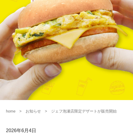
home
お知らせ
ジェフ泡瀬店限定デザートが販売開始
2026年6月4日