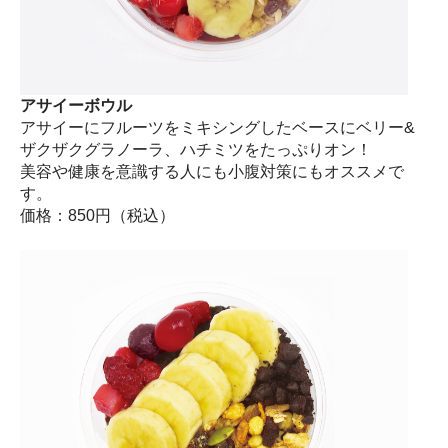
アサイーボウル
アサイーにフルーツをミキシングしたベースにベリー&
ザクザクグラノーラ、ハチミツをたっぷりオン！
美容や健康を意識する人にも小腹対策にもオススメで
す。
価格：850円（税込）