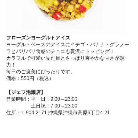
フローズンヨーグルトアイス
ヨーグルトベースのアイスにイチゴ・バナナ・グラノー
ラとパリパリ食感のチョコも贅沢にトッピング！
カラフルで可愛い見た目とさっぱり爽やかな甘さが魅
力！
毎日のご褒美にぴったりです。
価格：550円（税込）
【ジェフ泡瀬店】
営業時間：平 日：9:00～23:00
土日祝：7:00～23:00
住所：〒904-2171 沖縄県沖縄市高原6丁目4-21