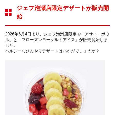
ジェフ泡瀬店限定デザートが販売開
始
2026年6月4日より、ジェフ泡瀬店限定で「アサイーボウ
ル」と「フローズンヨーグルトアイス」が販売開始しま
した。
ヘルシーなひんやりデザートはいかがでしょうか？