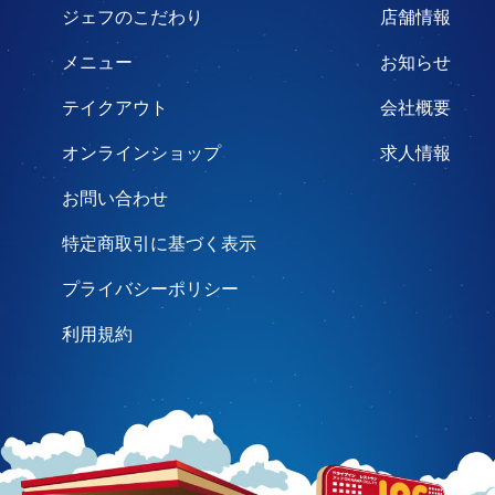
ジェフのこだわり
店舗情報
メニュー
お知らせ
テイクアウト
会社概要
オンラインショップ
求人情報
お問い合わせ
特定商取引に基づく表示
プライバシーポリシー
利用規約