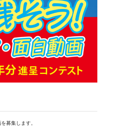
画を募集します。