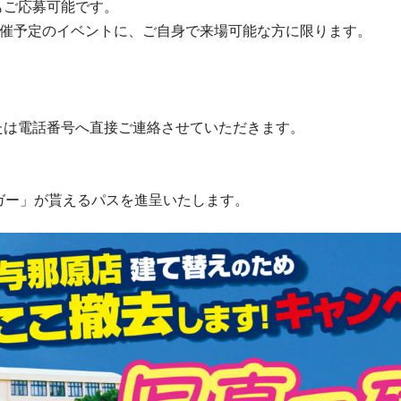
もご応募可能です。
開催予定のイベントに、ご自身で来場可能な方に限ります。
たは電話番号へ直接ご連絡させていただきます。
ガー」が貰えるパスを進呈いたします。