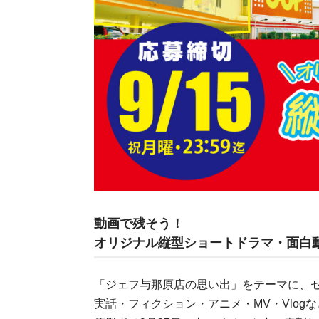
動画で残そう！
オリジナル縦型ショートドラマ・面白
「ジェフ与那原店の思い出」をテーマに、
実話・フィクション・アニメ・MV・Vlog