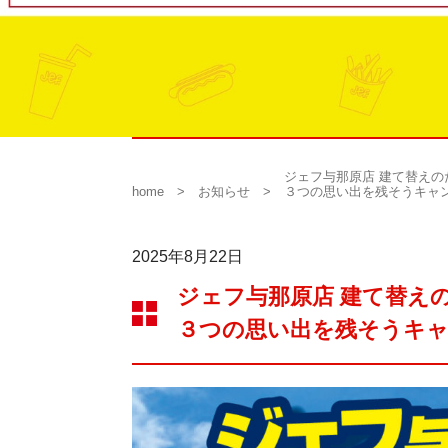
ジェフ与那原店 建て替えの
home
お知らせ
３つの思い出を残そうキャ
2025年8月22日
ジェフ与那原店 建て替え
３つの思い出を残そうキ