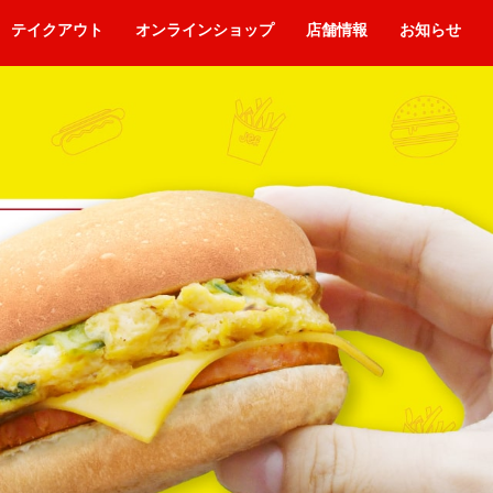
テイクアウト
オンラインショップ
店舗情報
お知らせ