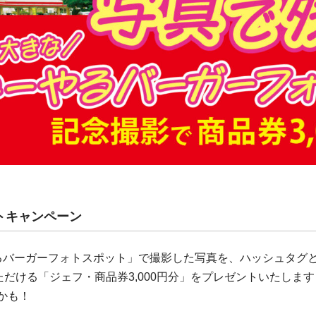
トキャンペーン
るバーガーフォトスポット」で撮影した写真を、ハッシュタグ
だける「ジェフ・商品券3,000円分」をプレゼントいたします
かも！