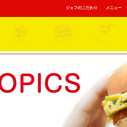
ジェフのこだわり
メニュー